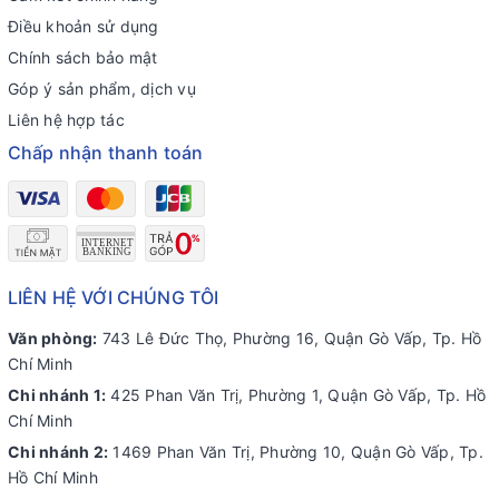
Điều khoản sử dụng
Chính sách bảo mật
Góp ý sản phẩm, dịch vụ
Liên hệ hợp tác
Chấp nhận thanh toán
LIÊN HỆ VỚI CHÚNG TÔI
Văn phòng:
743 Lê Đức Thọ, Phường 16, Quận Gò Vấp, Tp. Hồ
Chí Minh
Chi nhánh 1:
425 Phan Văn Trị, Phường 1, Quận Gò Vấp, Tp. Hồ
Chí Minh
Chi nhánh 2:
1469 Phan Văn Trị, Phường 10, Quận Gò Vấp, Tp.
Hồ Chí Minh