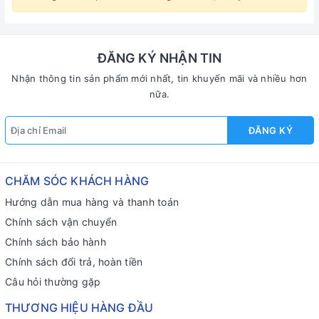
ĐĂNG KÝ NHẬN TIN
Nhận thông tin sản phẩm mới nhất, tin khuyến mãi và nhiều hơn
nữa.
ĐĂNG KÝ
CHĂM SÓC KHÁCH HÀNG
Hướng dẫn mua hàng và thanh toán
Chính sách vận chuyển
Chính sách bảo hành
Chính sách đổi trả, hoàn tiền
Câu hỏi thường gặp
THƯƠNG HIỆU HÀNG ĐẦU