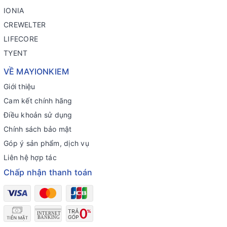
IONIA
CREWELTER
LIFECORE
TYENT
VỀ MAYIONKIEM
Giới thiệu
Cam kết chính hãng
Điều khoản sử dụng
Chính sách bảo mật
Góp ý sản phẩm, dịch vụ
Liên hệ hợp tác
Chấp nhận thanh toán