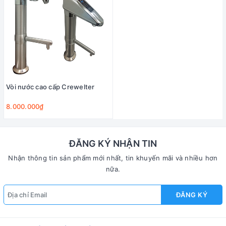
Vòi nước cao cấp Crewelter
8.000.000₫
ĐĂNG KÝ NHẬN TIN
Nhận thông tin sản phẩm mới nhất, tin khuyến mãi và nhiều hơn
nữa.
ĐĂNG KÝ