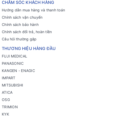
CHĂM SÓC KHÁCH HÀNG
Hướng dẫn mua hàng và thanh toán
Chính sách vận chuyển
Chính sách bảo hành
Chính sách đổi trả, hoàn tiền
Câu hỏi thường gặp
THƯƠNG HIỆU HÀNG ĐẦU
FUJI MEDICAL
PANASONIC
KANGEN - ENAGIC
IMPART
MITSUBISHI
ATICA
OSG
TRIMION
KYK