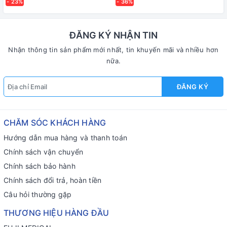
- 23%
- 36%
ĐĂNG KÝ NHẬN TIN
Nhận thông tin sản phẩm mới nhất, tin khuyến mãi và nhiều hơn
nữa.
ĐĂNG KÝ
CHĂM SÓC KHÁCH HÀNG
Hướng dẫn mua hàng và thanh toán
Chính sách vận chuyển
Chính sách bảo hành
Chính sách đổi trả, hoàn tiền
Câu hỏi thường gặp
THƯƠNG HIỆU HÀNG ĐẦU