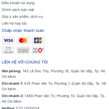
Điều khoản sử dụng
Chính sách bảo mật
Góp ý sản phẩm, dịch vụ
Liên hệ hợp tác
Chấp nhận thanh toán
LIÊN HỆ VỚI CHÚNG TÔI
Văn phòng:
743 Lê Đức Thọ, Phường 16, Quận Gò Vấp, Tp. Hồ
Chí Minh
Chi nhánh 1:
425 Phan Văn Trị, Phường 1, Quận Gò Vấp, Tp. Hồ
Chí Minh
Chi nhánh 2:
1469 Phan Văn Trị, Phường 10, Quận Gò Vấp, Tp.
Hồ Chí Minh
Hotline:
033 7000054