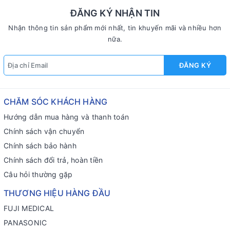
ĐĂNG KÝ NHẬN TIN
Nhận thông tin sản phẩm mới nhất, tin khuyến mãi và nhiều hơn
nữa.
ĐĂNG KÝ
CHĂM SÓC KHÁCH HÀNG
Hướng dẫn mua hàng và thanh toán
Chính sách vận chuyển
Chính sách bảo hành
Chính sách đổi trả, hoàn tiền
Câu hỏi thường gặp
THƯƠNG HIỆU HÀNG ĐẦU
FUJI MEDICAL
PANASONIC