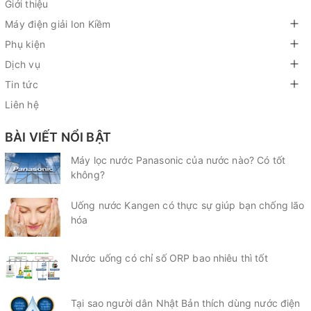
Giới thiệu
Máy điện giải Ion Kiềm
Phụ kiện
Dịch vụ
Tin tức
Liên hệ
BÀI VIẾT NỔI BẬT
Máy lọc nước Panasonic của nước nào? Có tốt
không?
Uống nước Kangen có thực sự giúp bạn chống lão
hóa
Nước uống có chỉ số ORP bao nhiêu thì tốt
Tại sao người dân Nhật Bản thích dùng nước điện