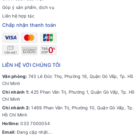
Góp ý sản phẩm, dịch vụ
Liên hệ hợp tác
Chấp nhận thanh toán
LIÊN HỆ VỚI CHÚNG TÔI
Văn phòng:
743 Lê Đức Thọ, Phường 16, Quận Gò Vấp, Tp. Hồ
Chí Minh
Chi nhánh 1:
425 Phan Văn Trị, Phường 1, Quận Gò Vấp, Tp. Hồ
Chí Minh
Chi nhánh 2:
1469 Phan Văn Trị, Phường 10, Quận Gò Vấp, Tp.
Hồ Chí Minh
Hotline:
033 7000054
Email:
Đang cập nhật...