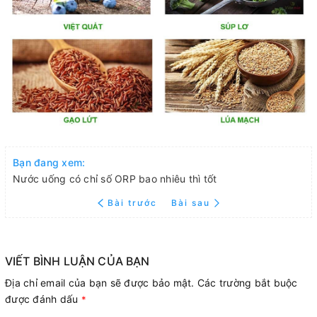
Bạn đang xem:
Nước uống có chỉ số ORP bao nhiêu thì tốt
Bài trước
Bài sau
VIẾT BÌNH LUẬN CỦA BẠN
Địa chỉ email của bạn sẽ được bảo mật. Các trường bắt buộc
được đánh dấu
*