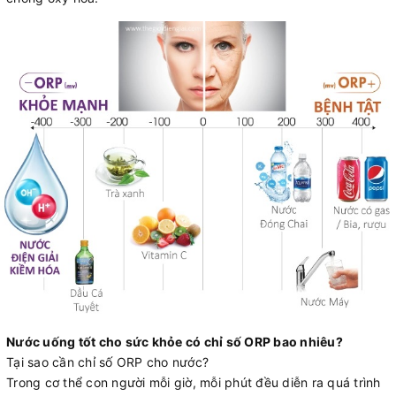
Nước uống tốt cho sức khỏe có chỉ số ORP bao nhiêu?
Tại sao cần chỉ số ORP cho nước?
Trong cơ thể con người mỗi giờ, mỗi phút đều diễn ra quá trình