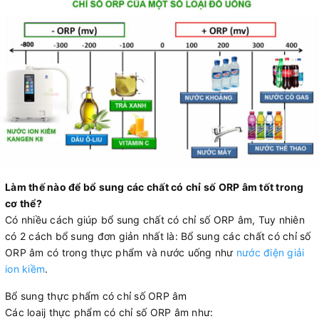
Làm thế nào để bổ sung các chất có chỉ số ORP âm tốt trong
cơ thể?
Có nhiều cách giúp bổ sung chất có chỉ số ORP âm, Tuy nhiên
có 2 cách bổ sung đơn giản nhất là: Bổ sung các chất có chỉ số
ORP âm có trong thực phẩm và nước uống như
nước điện giải
ion kiềm
.
Bổ sung thực phẩm có chỉ số ORP âm
Các loaij thực phẩm có chỉ số ORP âm như: