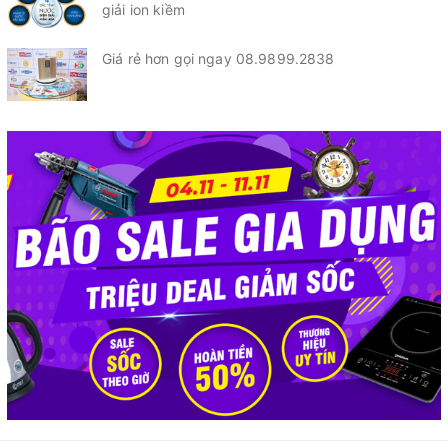
giải ion kiềm
Giá rẻ hơn gọi ngay 08.9899.2838