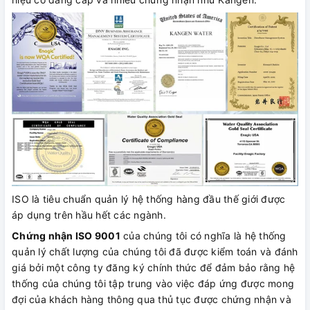
ISO là tiêu chuẩn quản lý hệ thống hàng đầu thế giới được
áp dụng trên hầu hết các ngành.
Chứng nhận ISO 9001
của chúng tôi có nghĩa là hệ thống
quản lý chất lượng của chúng tôi đã được kiểm toán và đánh
giá bởi một công ty đăng ký chính thức để đảm bảo rằng hệ
thống của chúng tôi tập trung vào việc đáp ứng được mong
đợi của khách hàng thông qua thủ tục được chứng nhận và