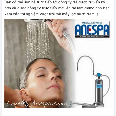
Bạn có thể liên hệ trực tiếp tới công ty để được tư vấn kỹ
hơn và được công ty trực tiếp mời lên để làm demo cho bạn
xem các thí nghiệm vượt trội mà máy lọc nước đem lại.