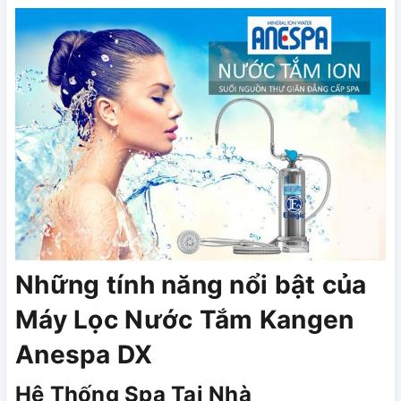
Những tính năng nổi bật của
Máy Lọc Nước Tắm Kangen
Anespa DX
Hệ Thống Spa Tại Nhà