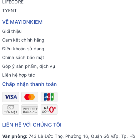
LIFECORE
TYENT
VỀ MAYIONKIEM
Giới thiệu
Cam kết chính hãng
Điều khoản sử dụng
Chính sách bảo mật
Góp ý sản phẩm, dịch vụ
Liên hệ hợp tác
Chấp nhận thanh toán
LIÊN HỆ VỚI CHÚNG TÔI
Văn phòng:
743 Lê Đức Thọ, Phường 16, Quận Gò Vấp, Tp. Hồ