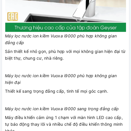
Máy lọc nước ion kiềm Vuoxa i9000 phù hợp không gian
đẳng cấp
Sản thiết kế nhỏ gọn, phù hợp với mọi không gian hiện đại từ
biệt thự, chung cư, nhà riêng.
Máy lọc nước ion kiềm Vuoxa i9000 phù hợp không gian
hiện đại
Thiết kế sang trọng đẳng cấp, tinh tế mọi góc cạnh.
Máy lọc nước ion kiềm Vuoxa i9000 sang trọng đẳng cấp
Máy điều khiển cảm ứng 1 chạm với màn hình LED cao cấp,
tự báo động thay lõi và nhiều chế độ điều khiển thông minh
khác.