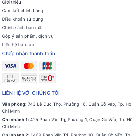
Giới thiệu
Cam kết chính hãng
Điều khoản sử dụng
Chính sách bảo mật
Góp ý sản phẩm, dịch vụ
Liên hệ hợp tác
Chấp nhận thanh toán
LIÊN HỆ VỚI CHÚNG TÔI
Văn phòng:
743 Lê Đức Thọ, Phường 16, Quận Gò Vấp, Tp. Hồ
Chí Minh
Chi nhánh 1:
425 Phan Văn Trị, Phường 1, Quận Gò Vấp, Tp. Hồ
Chí Minh
Chi nhánh 2:
1469 Phan Văn Trị, Phường 10, Quận Gò Vấp, Tp.