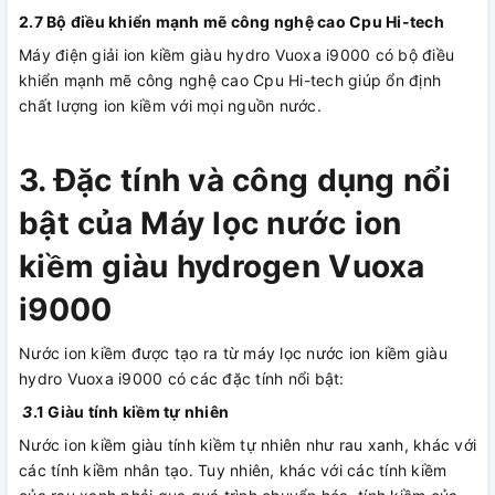
2.7 Bộ điều khiển mạnh mẽ c
ông nghệ cao Cpu Hi-tech
Máy điện giải ion kiềm giàu hydro Vuoxa i9000 có bộ điều
khiển mạnh mẽ công nghệ cao Cpu Hi-tech giúp ổn định
chất lượng ion kiềm với mọi nguồn nước.
3. Đặc tính và công dụng nổi
bật của Máy lọc nước ion
kiềm giàu hydrogen Vuoxa
i9000
Nước ion kiềm được tạo ra từ máy lọc nước ion kiềm giàu
hydro Vuoxa i9000 có các đặc tính nổi bật:
3
.1 Giàu tính kiềm tự nhiên
Nước ion kiềm giàu tính kiềm tự nhiên như rau xanh, khác với
các tính kiềm nhân tạo. Tuy nhiên, khác với các tính kiềm