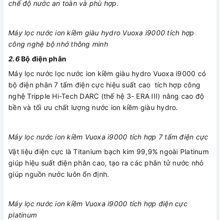
chế độ nước an toàn và phù hợp.
Máy lọc nước ion kiềm giàu hydro Vuoxa i9000 tích hợp
công nghệ bộ nhớ thông minh
2.6
Bộ điện phân
Máy lọc nước lọc nước ion kiềm giàu hydro Vuoxa i9000 có
bộ điện phân 7 tấm điện cực hiệu suất cao tích hợp công
nghệ Tripple Hi-Tech DARC (thế hệ 3- ERA III) nâng cao độ
bền và tối ưu chất lượng nước ion kiềm giàu hydro.
Máy lọc nước ion kiềm Vuoxa i9000 tích hợp 7 tấm điện cực
Vật liệu điện cực là Titanium bạch kim 99,9% ngoài Platinum
giúp hiệu suất điện phân cao, tạo ra các phân tử nước nhỏ
giúp nguồn nước luôn ổn định.
Máy lọc nước ion kiềm Vuoxa i9000 tích hợp điện cực
platinum