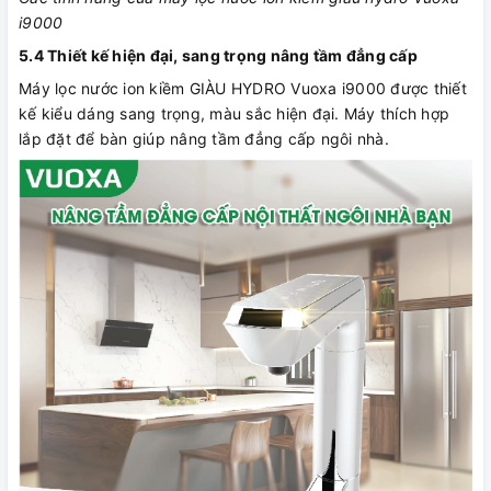
i9000
5.4 Thiết kế hiện đại, sang trọng nâng tầm đẳng cấp
Máy lọc nước ion kiềm GIÀU HYDRO Vuoxa i9000 được thiết
kế kiểu dáng sang trọng, màu sắc hiện đại. Máy thích hợp
lắp đặt để bàn giúp nâng tầm đẳng cấp ngôi nhà.