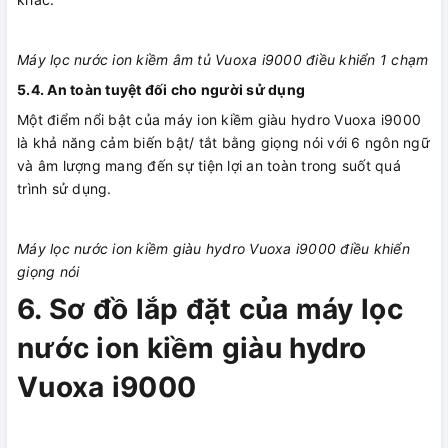
Máy lọc nước ion kiềm âm tủ Vuoxa i9000 điều khiển 1 chạm
5.4. An toàn tuyệt đối cho người sử dụng
Một điểm nổi bật của máy ion kiềm giàu hydro Vuoxa i9000
là khả năng cảm biến bật/ tắt bằng giọng nói với 6 ngôn ngữ
và âm lượng mang đến sự tiện lợi an toàn trong suốt quá
trình sử dụng.
Máy lọc nước ion kiềm giàu hydro Vuoxa i9000 điều khiển
giọng nói
6. Sơ đồ lắp đặt của máy lọc
nước ion kiềm giàu hydro
Vuoxa i9000